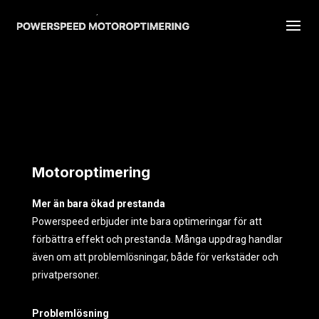
Motoroptimering
Mer än bara ökad prestanda
Powerspeed erbjuder inte bara optimeringar för att
förbättra effekt och prestanda. Många uppdrag handlar
även om att problemlösningar, både för verkstäder och
privatpersoner.
Problemlösning