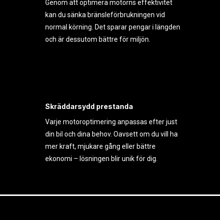
Genom att optimera motorns effektivitet
kan du sänka bränsleförbrukningen vid
normal körning. Det sparar pengar i längden
och är dessutom bättre för miljön.
Skräddarsydd prestanda
Varje motoroptimering anpassas efter just
din bil och dina behov. Oavsett om du vill ha
mer kraft, mjukare gång eller bättre
ekonomi – lösningen blir unik för dig.